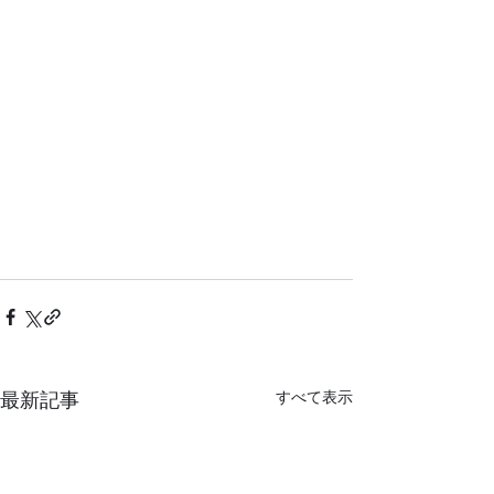
最新記事
すべて表示