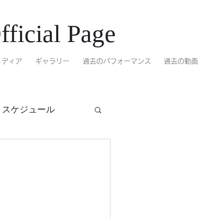
ficial Page
メディア
ギャラリー
過去のパフォーマンス
過去の動画
トスケジュール