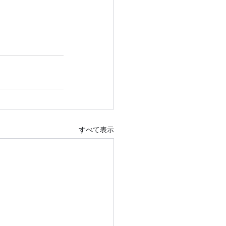
すべて表示