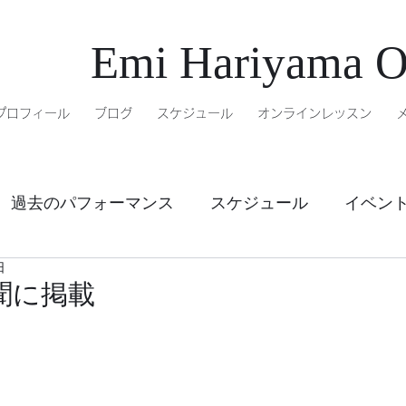
Emi Hariyama Of
プロフィール
ブログ
スケジュール
オンラインレッスン
過去のパフォーマンス
スケジュール
イベン
日
ル
オンラインレッスン
聞に掲載