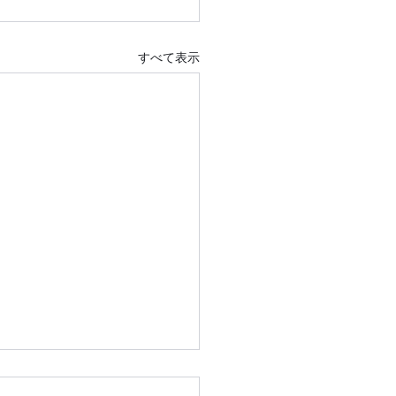
すべて表示