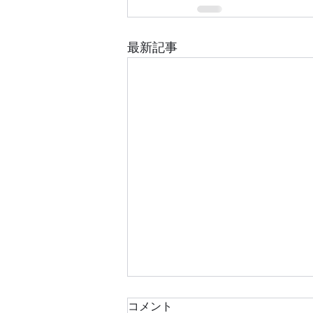
最新記事
コメント