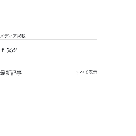
メディア掲載
最新記事
すべて表示