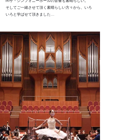
￼ザ・シンフォニーホールの音響も素晴らしい。
そしてご一緒させて頂く素晴らしい方々から、いろ
いろと学ばせて頂きました…