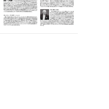
最新記事
すべて表示