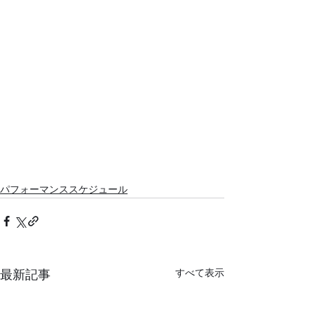
パフォーマンススケジュール
最新記事
すべて表示