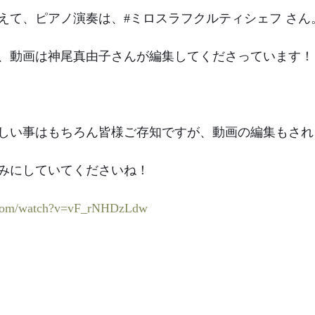
えて、ピアノ演奏は、#ミロスラフクルティシェフ さん
、動画は神尾真由子さんが編集してくださっています！
しい事はもちろん皆様ご存知ですが、動画の編集もされ
みにしていてくださいね！
e.com/watch?v=vF_rNHDzLdw