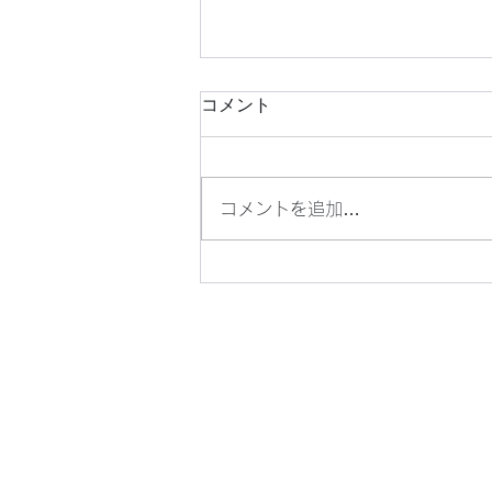
コメント
コメントを追加…
小豆島でパフォーマンス