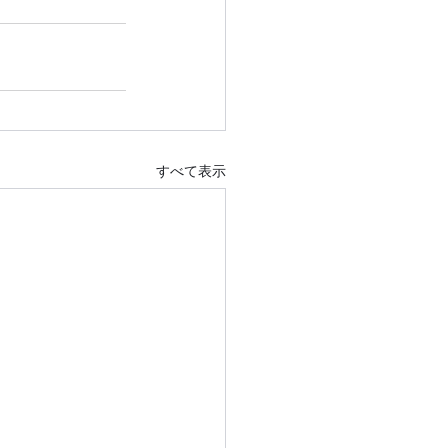
すべて表示